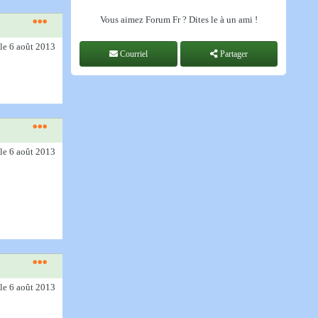
Vous aimez Forum Fr ? Dites le à un ami !
le 6 août 2013
Courriel
Partager
le 6 août 2013
le 6 août 2013