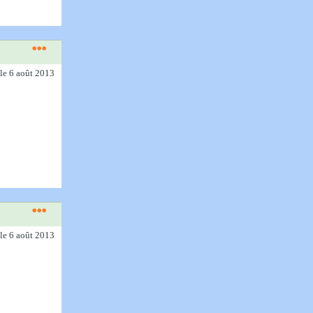
le 6 août 2013
le 6 août 2013