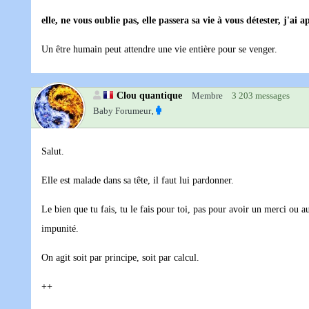
elle, ne vous oublie pas, elle passera sa vie à vous détester, j'ai 
Un être humain peut attendre une vie entière pour se venger.
Clou quantique
Membre
3 203 messages
Baby Forumeur‚
Salut.
Elle est malade dans sa tête, il faut lui pardonner.
Le bien que tu fais, tu le fais pour toi, pas pour avoir un merci ou a
impunité.
On agit soit par principe, soit par calcul.
++