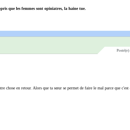
appris que les femmes sont opiniatres, la haine tue.
Posté(e)
utre chose en retour. Alors que ta sœur se permet de faire le mal parce que c'est 