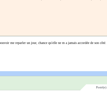
 pouvoir me reparler un jour, chance qu'elle ne m a jamais accordée de son côté.
Posté(e)