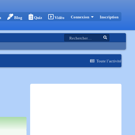
Inscription
Connexion
m
Blog
Quiz
Vidéo
Toute l’activité