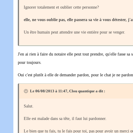
Ignorer totalement et oublier cette personne?
elle, ne vous oublie pas, elle passera sa vie à vous détester, j
Un être humain peut attendre une vie entière pour se venger.
J'en ai rien à faire du notaire elle peut tout prendre, qu'elle fasse
pour toujours.
Oui c'est plutôt à elle de demander pardon, pour le chat je ne pardon
Le 06/08/2013 à 11:47, Clou quantique a dit :
Salut.
Elle est malade dans sa tête, il faut lui pardonner.
Le bien que tu fais, tu le fais pour toi, pas pour avoir un merci 