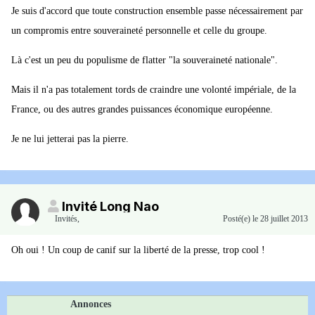
Je suis d'accord que toute construction ensemble passe nécessairement par
un compromis entre souveraineté personnelle et celle du groupe.
Là c'est un peu du populisme de flatter "la souveraineté nationale".
Mais il n'a pas totalement tords de craindre une volonté impériale, de la
France, ou des autres grandes puissances économique européenne.
Je ne lui jetterai pas la pierre.
Invité Long Nao
Invités
,
Posté(e)
le 28 juillet 2013
Oh oui ! Un coup de canif sur la liberté de la presse, trop cool !
Annonces