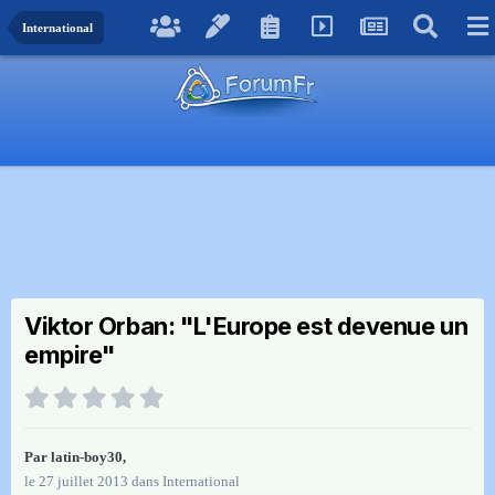
International
Viktor Orban: "L'Europe est devenue un
empire"
Par
latin-boy30
,
le 27 juillet 2013
dans
International