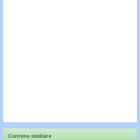
Contenu similaire