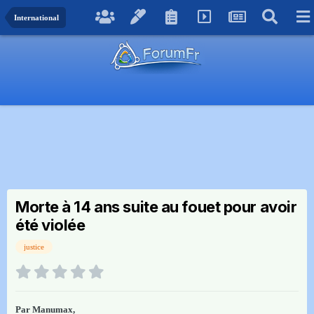
International
Morte à 14 ans suite au fouet pour avoir
été violée
justice
Par
Manumax
,