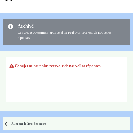
Archivé
Ce sujet est désormais archivé et ne peut plus recevoir de nouvelles
réponses.
Ce sujet ne peut plus recevoir de nouvelles réponses.
Aller sur la liste des sujets