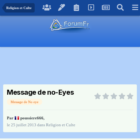
Religion et Culte
Message de no-Eyes
Message de No eye
Par
poussiere666
,
le 25 juillet 2013
dans
Religion et Culte