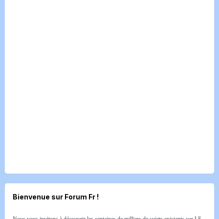
Bienvenue sur Forum Fr !