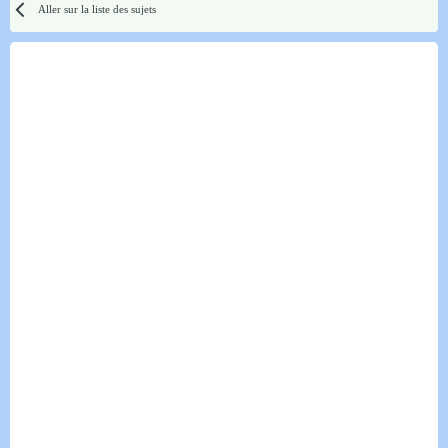
Aller sur la liste des sujets