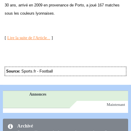
30 ans, arrivé en 2009 en provenance de Porto, a joué 167 matches
sous les couleurs lyonnaises.
[
Lire la suite de l'Article...
]
Source:
Sports.fr - Football
Annonces
Maintenant
Archivé