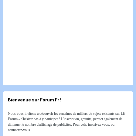
Bienvenue sur Forum Fr !
Nous vous invitons à découvrir les centaines de milliers de sujets existants sur LE
Forum - n'hésitez pas à y participer ! L'inscription, gratuite, permet également de
diminuer le nombre d'affichage de publicités. Pour cela, inscrivez-vous, ou
connectez-vous.