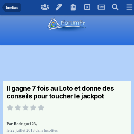
Insolites
Il gagne 7 fois au Loto et donne des
conseils pour toucher le jackpot
Par
Rodrigue123
,
le 22 juillet 2013
dans
Insolites