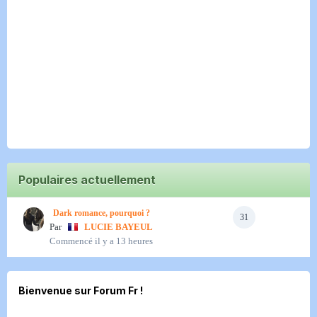
Populaires actuellement
Dark romance, pourquoi ?
31
Par
LUCIE BAYEUL
Commencé
il y a 13 heures
Bienvenue sur Forum Fr !