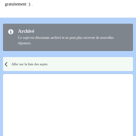
gratuitement :) .
Archivé
Ce sujet est désormais archivé et ne peut plus recevoir de nouvelles
réponses.
Aller sur la liste des sujets