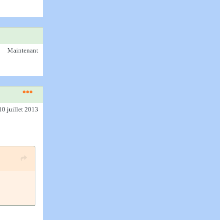
Maintenant
10 juillet 2013