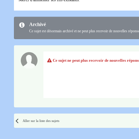
Archivé
Ce sujet est désormais archivé et ne peut plus recevoir de nouvelles répons
Ce sujet ne peut plus recevoir de nouvelles répons
Aller sur la liste des sujets