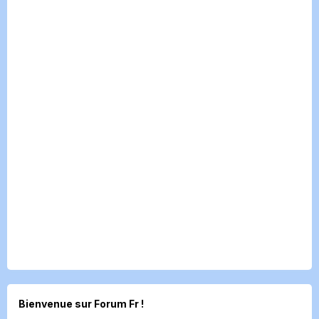
Bienvenue sur Forum Fr !