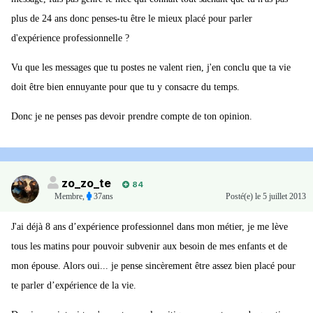
plus de 24 ans donc penses-tu être le mieux placé pour parler
d'expérience professionnelle ?
Vu que les messages que tu postes ne valent rien, j'en conclu que ta vie
doit être bien ennuyante pour que tu y consacre du temps.
Donc je ne penses pas devoir prendre compte de ton opinion.
zo_zo_te
84
Membre
,
37ans
Posté(e)
le 5 juillet 2013
J'ai déjà 8 ans d’expérience professionnel dans mon métier, je me lève
tous les matins pour pouvoir subvenir aux besoin de mes enfants et de
mon épouse. Alors oui... je pense sincèrement être assez bien placé pour
te parler d’expérience de la vie.