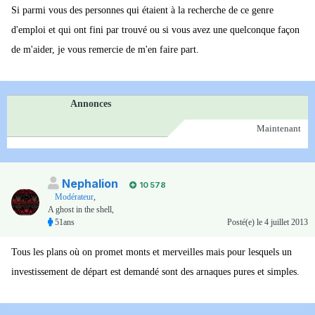
Si parmi vous des personnes qui étaient à la recherche de ce genre
d'emploi et qui ont fini par trouvé ou si vous avez une quelconque façon
de m'aider, je vous remercie de m'en faire part.
Annonces
Maintenant
Nephalion
10 578
Modérateur
,
A ghost in the shell,
51ans
Posté(e)
le 4 juillet 2013
Tous les plans où on promet monts et merveilles mais pour lesquels un
investissement de départ est demandé sont des arnaques pures et simples.