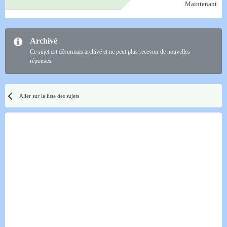
Maintenant
Archivé
Ce sujet est désormais archivé et ne peut plus recevoir de nouvelles
réponses.
Aller sur la liste des sujets