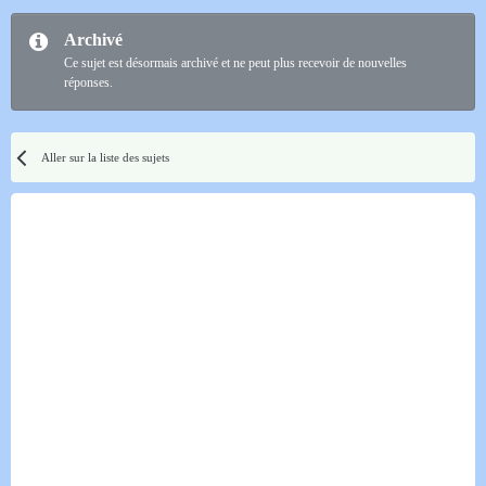
Archivé
Ce sujet est désormais archivé et ne peut plus recevoir de nouvelles
réponses.
Aller sur la liste des sujets