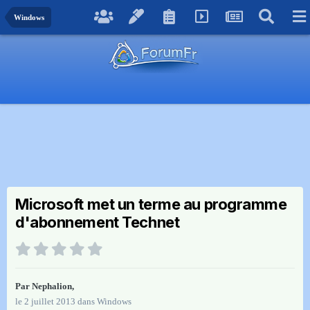
Windows
Microsoft met un terme au programme
d'abonnement Technet
Par
Nephalion
,
le 2 juillet 2013
dans
Windows