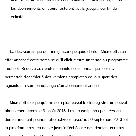
les abonnements en cours resteront actifs jusqu'à leur fin de
validité.
L
a décision risque de faire grincer quelques dents : Microsoft a en
effet annoncé cette semaine qu'il allait mettre un terme au programme
Technet. Réservé aux professionnels de l'informatique, celui-ci
permettait d'accéder à des versions complètes de la plupart des
logiciels maison, en échange d'un abonnement annuel.
M
icrosoft indique qu'il ne sera plus possible d'enregistrer un nouvel
abonnement après le 31 août 2013. Les souscriptions passées au
dernier moment pourront être activées jusqu'au 30 septembre 2013, et
la plateforme restera active jusqu'à l'échéance des derniers contrats