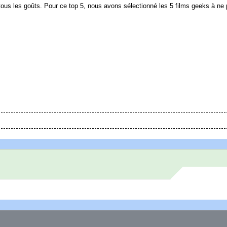
 tous les goûts. Pour ce top 5, nous avons sélectionné les 5 films geeks à ne