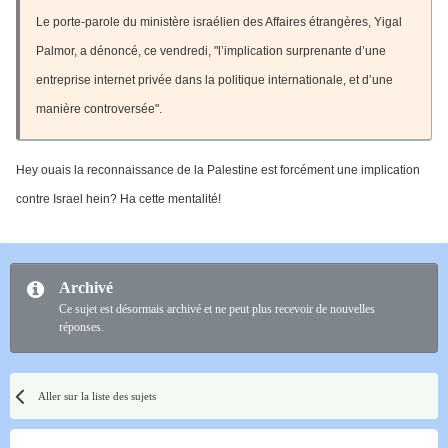
Le porte-parole du ministère israélien des Affaires étrangères, Yigal
Palmor, a dénoncé, ce vendredi, "l’implication surprenante d’une
entreprise internet privée dans la politique internationale, et d’une
manière controversée".
Hey ouais la reconnaissance de la Palestine est forcément une implication
contre Israel hein? Ha cette mentalité!
Archivé
Ce sujet est désormais archivé et ne peut plus recevoir de nouvelles
réponses.
Aller sur la liste des sujets