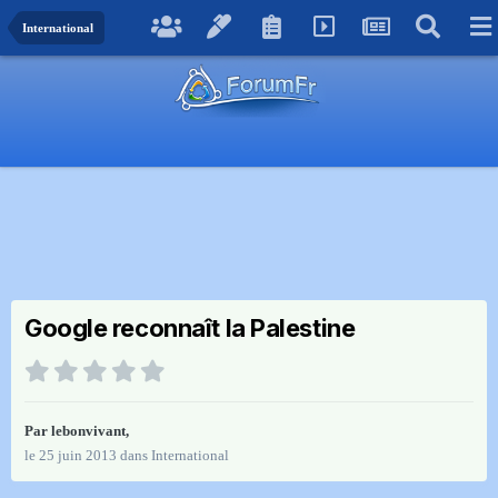
International
Google reconnaît la Palestine
Par
lebonvivant
,
le 25 juin 2013
dans
International