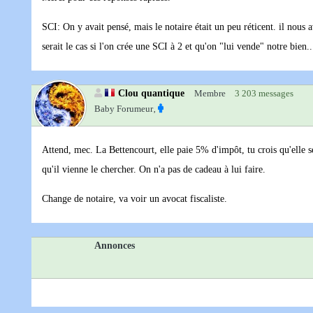
SCI: On y avait pensé, mais le notaire était un peu réticent. il nous 
serait le cas si l'on crée une SCI à 2 et qu'on "lui vende" notre bien..
Clou quantique
Membre
3 203 messages
Baby Forumeur‚
Attend, mec. La Bettencourt, elle paie 5% d'impôt, tu crois qu'elle se 
qu'il vienne le chercher. On n'a pas de cadeau à lui faire.
Change de notaire, va voir un avocat fiscaliste.
Annonces