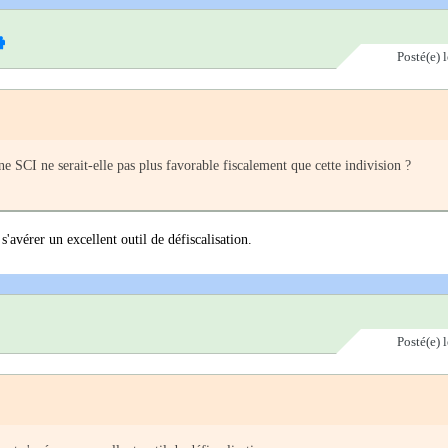
Posté(e)
ne SCI ne serait-elle pas plus favorable fiscalement que cette indivision ?
'avérer un excellent outil de défiscalisation.
Posté(e)