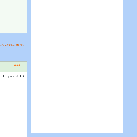
nouveau sujet
le 10 juin 2013