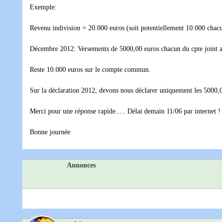
Exemple:
Revenu indivision = 20.000 euros (soit potentiellement 10.000 chac
Décembre 2012: Versements de 5000,00 euros chacun du cpte joint a
Reste 10.000 euros sur le compte commun.
Sur la déclaration 2012, devons nous déclarer uniquement les 5000,
Merci pour une réponse rapide..... Délai demain 11/06 par internet !
Bonne journée
Annonces