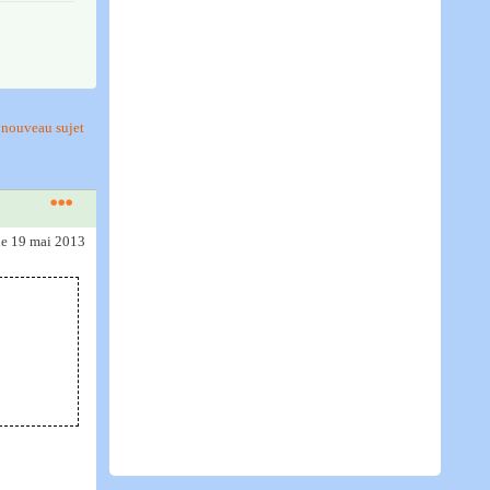
nouveau sujet
le 19 mai 2013