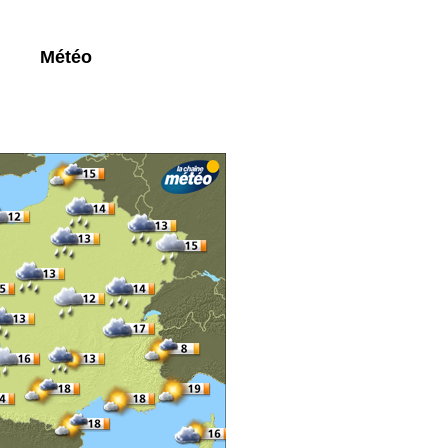
Météo