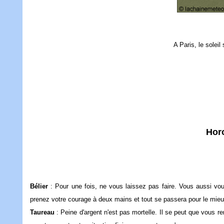
A Paris, le solei
Hor
Bélier
: Pour une fois, ne vous laissez pas faire. Vous aussi vou
prenez votre courage à deux mains et tout se passera pour le mie
Taureau
: Peine d'argent n'est pas mortelle. Il se peut que vous re