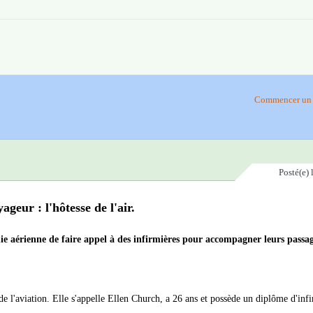
Commencer un 
Posté(e)
eur : l'hôtesse de l'air.
 aérienne de faire appel à des infirmières pour accompagner leurs passag
l'aviation. Elle s'appelle Ellen Church, a 26 ans et possède un diplôme d'infi