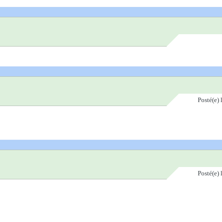
Posté(e)
Posté(e)