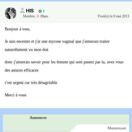
HIS
1
Membre
,
38ans
Posté(e)
le 8 mai 2013
Bonjour à tous,
Je suis enceinte et j'ai une mycose vaginal que j'aimerais traiter
naturellement vu mon état
donc j'aimerais savoir pour les femme qui sont passez par la, avez vous
des astuces efficaces
c'est urgent car très désagréable
Merci à vous
Annonces
Maintenant