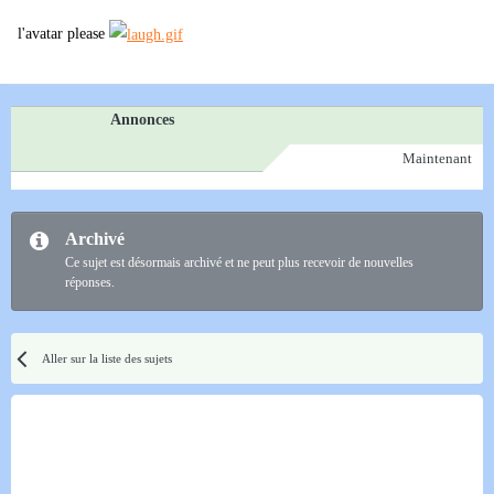
l'avatar please
Annonces
Maintenant
Archivé
Ce sujet est désormais archivé et ne peut plus recevoir de nouvelles
réponses.
Aller sur la liste des sujets