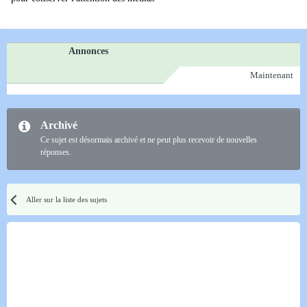
Annonces
Maintenant
Archivé
Ce sujet est désormais archivé et ne peut plus recevoir de nouvelles
réponses.
Aller sur la liste des sujets