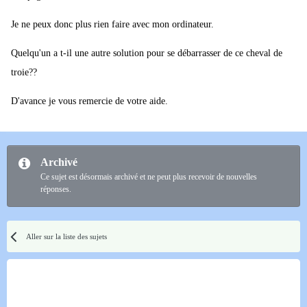
Je ne peux donc plus rien faire avec mon ordinateur.
Quelqu'un a t-il une autre solution pour se débarrasser de ce cheval de
troie??
D'avance je vous remercie de votre aide.
Archivé
Ce sujet est désormais archivé et ne peut plus recevoir de nouvelles
réponses.
Aller sur la liste des sujets