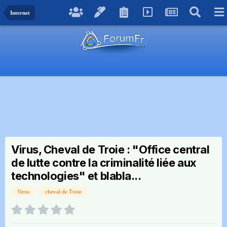
Internet
Virus, Cheval de Troie : "Office central
de lutte contre la criminalité liée aux
technologies" et blabla...
Virus
cheval de Troie