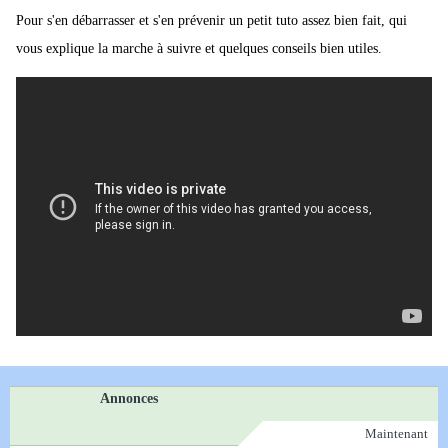
Pour s'en débarrasser et s'en prévenir un petit tuto assez bien fait, qui
vous explique la marche à suivre et quelques conseils bien utiles.
Annonces
Maintenant