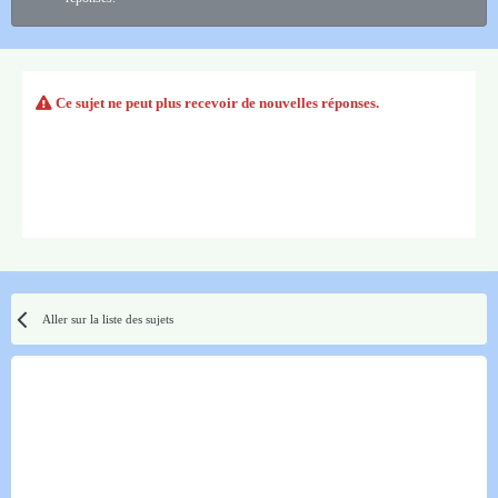
Ce sujet ne peut plus recevoir de nouvelles réponses.
Aller sur la liste des sujets