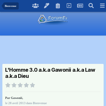
Bienvenue
L'Homme 3.0 a.k.a Gawonii a.k.a Law
a.k.a Dieu
Par
Gawonii
,
le 28 avril 2013
dans
Bienvenue