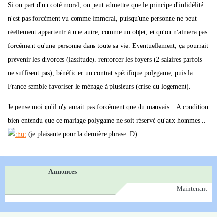
Si on part d'un coté moral, on peut admettre que le principe d'infidélité
n'est pas forcément vu comme immoral, puisqu'une personne ne peut
réellement appartenir à une autre, comme un objet, et qu'on n'aimera pas
forcément qu'une personne dans toute sa vie. Eventuellement, ça pourrait
prévenir les divorces (lassitude), renforcer les foyers (2 salaires parfois
ne suffisent pas), bénéficier un contrat spécifique polygame, puis la
France semble favoriser le ménage à plusieurs (crise du logement).
Je pense moi qu'il n'y aurait pas forcément que du mauvais... A condition
bien entendu que ce mariage polygame ne soit réservé qu'aux hommes...
(je plaisante pour la dernière phrase :D)
Annonces
Maintenant