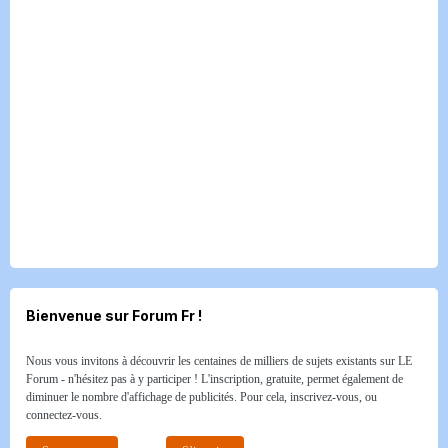
Bienvenue sur Forum Fr !
Nous vous invitons à découvrir les centaines de milliers de sujets existants sur LE
Forum - n'hésitez pas à y participer ! L'inscription, gratuite, permet également de
diminuer le nombre d'affichage de publicités. Pour cela, inscrivez-vous, ou
connectez-vous.