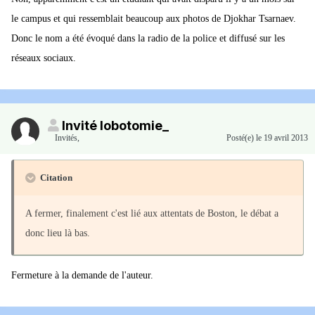
le campus et qui ressemblait beaucoup aux photos de Djokhar Tsarnaev.
Donc le nom a été évoqué dans la radio de la police et diffusé sur les
réseaux sociaux.
Invité lobotomie_
Invités
,
Posté(e)
le 19 avril 2013
Citation
A fermer, finalement c'est lié aux attentats de Boston, le débat a
donc lieu là bas.
Fermeture à la demande de l'auteur.