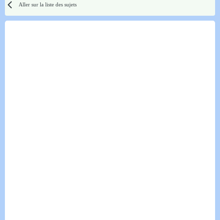
Aller sur la liste des sujets