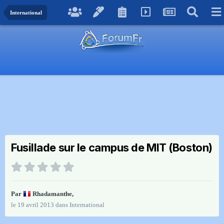
International
Fusillade sur le campus de MIT (Boston)
Par
Rhadamanthe
,
le 19 avril 2013
dans
International