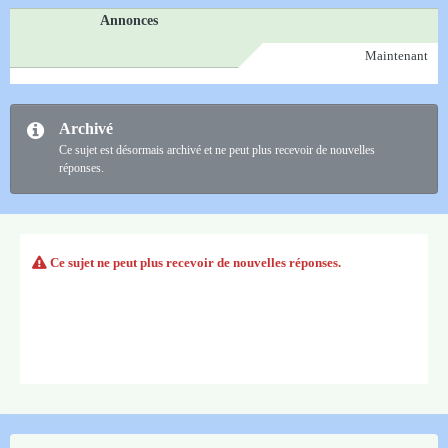
Annonces
Maintenant
Archivé
Ce sujet est désormais archivé et ne peut plus recevoir de nouvelles
réponses.
Ce sujet ne peut plus recevoir de nouvelles réponses.