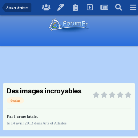
Arts et Artistes
Des images incroyables
dessins
Par
l'arme fatale
,
le 14 avril 2013
dans
Arts et Artistes