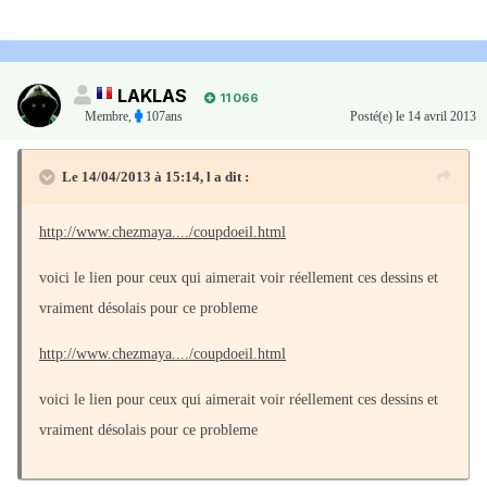
LAKLAS
11 066
Membre
,
107ans
Posté(e)
le 14 avril 2013
Le 14/04/2013 à 15:14, l a dit :
http://www.chezmaya..../coupdoeil.html
voici le lien pour ceux qui aimerait voir réellement ces dessins et
vraiment désolais pour ce probleme
http://www.chezmaya..../coupdoeil.html
voici le lien pour ceux qui aimerait voir réellement ces dessins et
vraiment désolais pour ce probleme