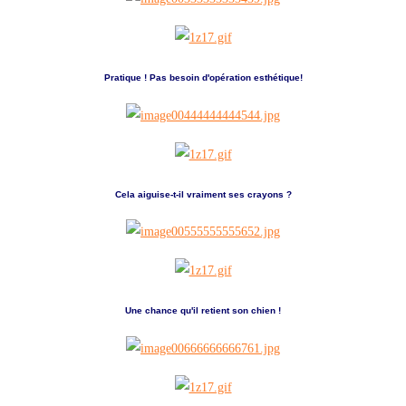
Pratique ! Pas besoin d'opération esthétique!
Cela aiguise-t-il vraiment ses crayons ?
Une chance qu'il retient son chien !