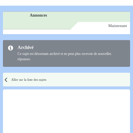
Annonces
Maintenant
Archivé
Ce sujet est désormais archivé et ne peut plus recevoir de nouvelles
réponses.
Aller sur la liste des sujets