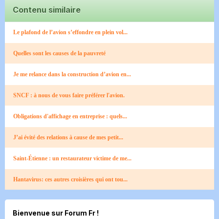
Contenu similaire
Le plafond de l’avion s’effondre en plein vol...
Quelles sont les causes de la pauvreté
Je me relance dans la construction d’avion en...
SNCF : à nous de vous faire préférer l'avion.
Obligations d'affichage en entreprise : quels...
J’ai évité des relations à cause de mes petit...
Saint-Étienne : un restaurateur victime de me...
Hantavirus: ces autres croisières qui ont tou...
Bienvenue sur Forum Fr !