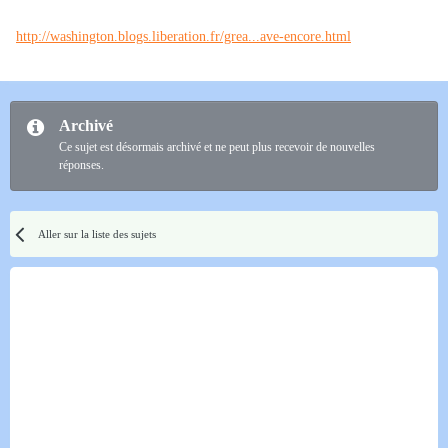
http://washington.blogs.liberation.fr/grea...ave-encore.html
Archivé
Ce sujet est désormais archivé et ne peut plus recevoir de nouvelles
réponses.
Aller sur la liste des sujets