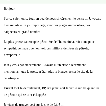
Bonjour,
Sur ce sujet, on se fout un peu de nous sincèrement je pense ... Je voyais
hier sur i-télé un joli reportage, avec des plages immaculées, des
baigneurs en grand nombre ...
La plus grosse catastrophe pétrolière de l'humanité aurait donc pour
sympathique issue que l'on voit ces millions de litres de pétrole,
s'évaporer ?
Je n'y crois pas sincèrement... J'avais lu un article récemment
mentionnant que la presse n'était plus la bienvenue sur le site de la
catastrophe.
Durant tout le déroulement, BP, n'a jamais dit la vérité sur les quantités
de pétrole qui se sont échappées.
Je viens de trouver ceci sur le site de Libé ...