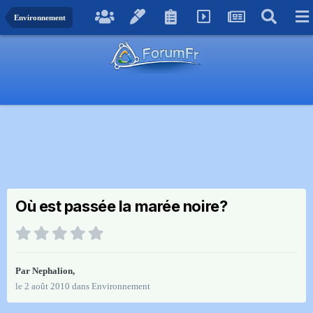
Environnement
Où est passée la marée noire?
Par
Nephalion
,
le 2 août 2010
dans
Environnement