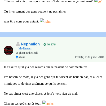
"Tiens c'est chic , pourquoi ne pas m'habiller comme ça moi aussi"
Où inversement des gens peuvent ne pas aimer
sans être cons pour autant.
Nephalion
10 578
Modérateur
,
A ghost in the shell,
51ans
Posté(e)
le 30 juillet 2010
Je t'assure qu'il y a des regards qui se passent de commentaires ...
Pas besoin de mots, il y a des gens qui te toisent de haut en bas, et à leurs
mimiques tu devines aisément ce qu'ils pensent.
Ne pas aimer c'est une chose, et je n'y vois rien de mal.
Chacun ses goûts après tout.