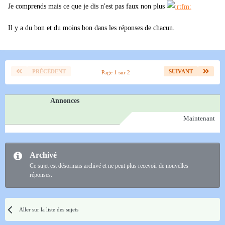
Je comprends mais ce que je dis n'est pas faux non plus
Il y a du bon et du moins bon dans les réponses de chacun.
PRÉCÉDENT
SUIVANT
Page 1 sur 2
Annonces
Maintenant
Archivé
Ce sujet est désormais archivé et ne peut plus recevoir de nouvelles
réponses.
Aller sur la liste des sujets