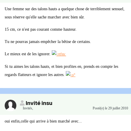
Une femme sur des talons hauts a quelque chose de terriblement sensuel,
sous réserve qu'elle sache marcher avec bien sûr.
15 cm, ce n'est pas courant comme hauteur.
Tu ne pourras jamais empêcher la bêtise de certains.
Le mieux est de les ignorer.
Si tu aimes les talons hauts, et bien profites en, prends en compte les
regards flatteurs et ignore les autres.
Invité insu
Invités
,
Posté(e)
le 29 juillet 2010
oui enfin,celle qui arrive à bien marché avec...