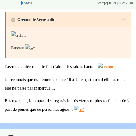
51ans
Posté(e)
le 29 juillet 2010
Grenouille Verte a dit :
Pervers
J'assume entièrement le fait d'aimer les talons hauts...
Je reconnais que ma femme en a de 10 à 12 cm, et quand elle les mets
elle ne passe pas inaperçue ...
Etrangement, la plupart des regards lourds viennent plus facilement de la
part de jeunes que de personnes âgées...