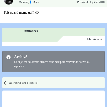
Membre
,
33ans
Posté(e)
le 1 juillet 2010
Fait quand meme gaff xD
Annonces
Maintenant
Archivé
Ce sujet est désormais archivé et ne peut plus recevoir de nouvelles
réponses.
Aller sur la liste des sujets