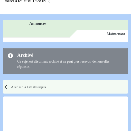
merci à toi aussi Luce.09 :(
Annonces
Maintenant
Archivé
Ce sujet est désormais archivé et ne peut plus recevoir de nouvelles
réponses.
Aller sur la liste des sujets