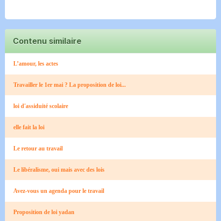
Contenu similaire
L’amour, les actes
Travailler le 1er mai ? La proposition de loi...
loi d'assiduité scolaire
elle fait la loi
Le retour au travail
Le libéralisme, oui mais avec des lois
Avez-vous un agenda pour le travail
Proposition de loi yadan