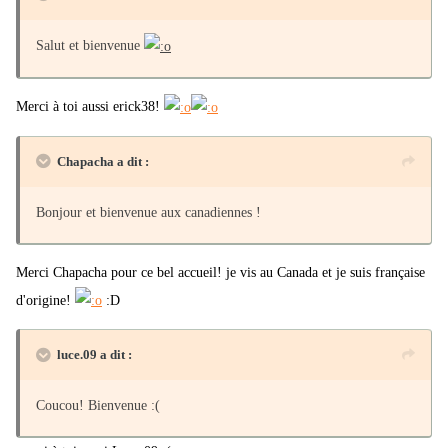
Salut et bienvenue
Merci à toi aussi erick38!
Chapacha a dit :
Bonjour et bienvenue aux canadiennes !
Merci Chapacha pour ce bel accueil! je vis au Canada et je suis française
d'origine!
:D
luce.09 a dit :
Coucou! Bienvenue :(