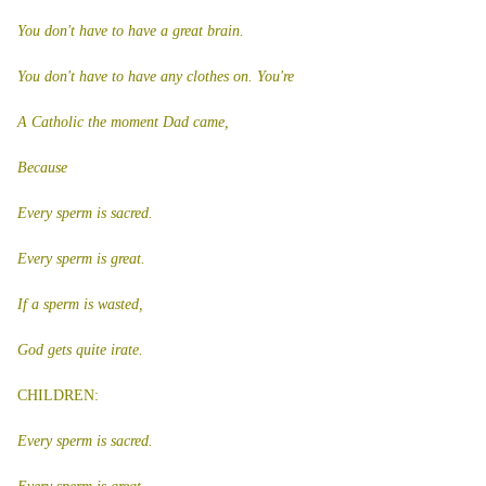
You don't have to have a great brain.
You don't have to have any clothes on. You're
A Catholic the moment Dad came,
Because
Every sperm is sacred.
Every sperm is great.
If a sperm is wasted,
God gets quite irate.
CHILDREN:
Every sperm is sacred.