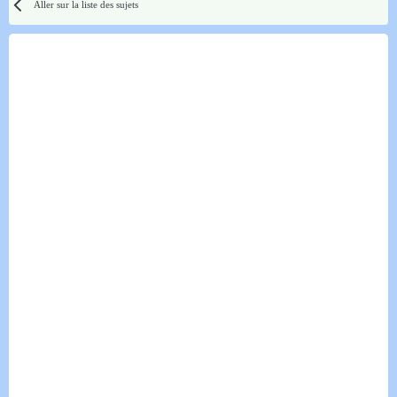
Aller sur la liste des sujets