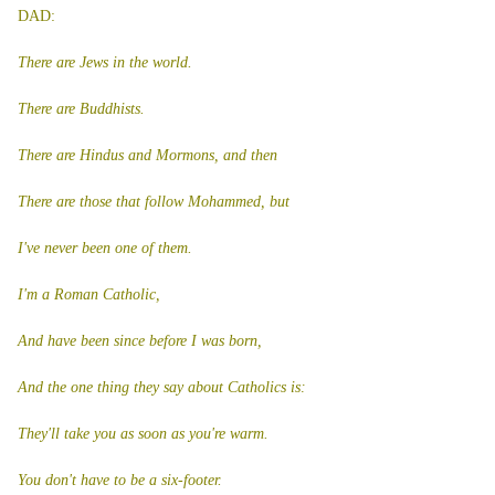
DAD:
There are Jews in the world.
There are Buddhists.
There are Hindus and Mormons, and then
There are those that follow Mohammed, but
I've never been one of them.
I'm a Roman Catholic,
And have been since before I was born,
And the one thing they say about Catholics is:
They'll take you as soon as you're warm.
You don't have to be a six-footer.