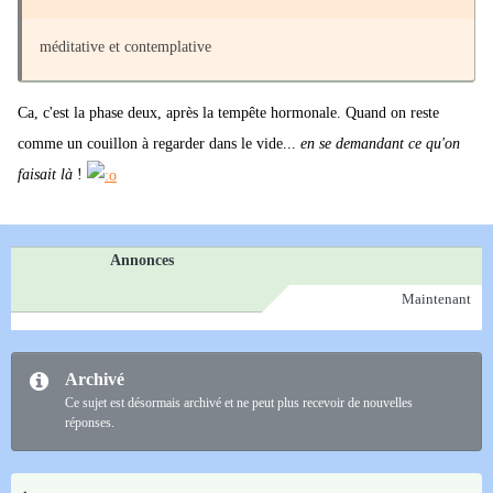
méditative et contemplative
Ca, c'est la phase deux, après la tempête hormonale. Quand on reste
comme un couillon à regarder dans le vide...
en se demandant ce qu'on
faisait là
!
Annonces
Maintenant
Archivé
Ce sujet est désormais archivé et ne peut plus recevoir de nouvelles
réponses.