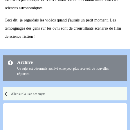
sciences astronomiques.
Ceci dit, je regardais les vidéos quand j'aurais un petit moment. Les
témoignages des gens sur les ovni sont de croustillants scénario de film
de science fiction !
Archivé
Ce sujet est désormais archivé et ne peut plus recevoir de nouvelles
réponses.
Aller sur la liste des sujets