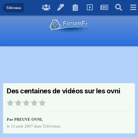
Télévision
Des centaines de vidéos sur les ovni
Par
PREUVE OVNI
,
le 13 août 2007
dans
Télévision