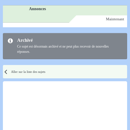
Annonces
Maintenant
Archivé
Ce sujet est désormais archivé et ne peut plus recevoir de nouvelles
réponses.
Aller sur la liste des sujets