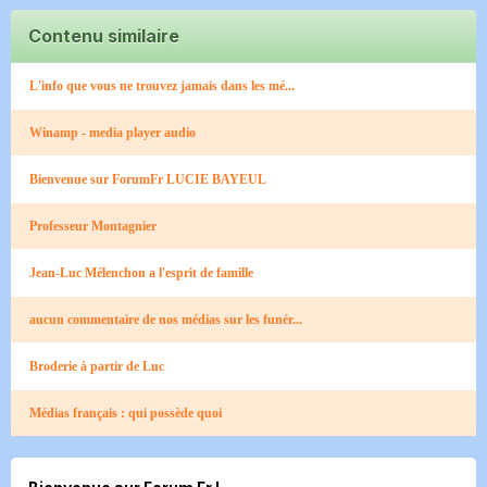
Contenu similaire
L'info que vous ne trouvez jamais dans les mé...
Winamp - media player audio
Bienvenue sur ForumFr LUCIE BAYEUL
Professeur Montagnier
Jean-Luc Mélenchon a l'esprit de famille
aucun commentaire de nos médias sur les funér...
Broderie à partir de Luc
Médias français : qui possède quoi