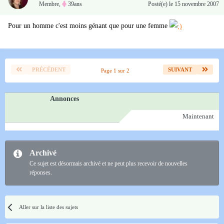
Membre
,
39ans
Posté(e)
le 15 novembre 2007
Pour un homme c'est moins génant que pour une femme
PRÉCÉDENT
SUIVANT
Page 1 sur 2
Annonces
Maintenant
Archivé
Ce sujet est désormais archivé et ne peut plus recevoir de nouvelles
réponses.
Aller sur la liste des sujets