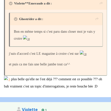
Violette**Emeraude a dit :
Ghostrider a dit :
Bon en même temps si c'est paru dans closer moi je vais y
croire
j'suis d'accord c'est LE magazine à croire c'est sur
et puis ca me fais une belle jambe tout ca^^
plus belle qu'elle ne l'est déjà ??? comment est ce possible ??? oh
bah vraiment c'est un topic d'interrogations, je reste bouche bée :D
Violette
1