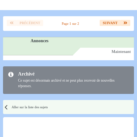
PRÉCÉDENT
SUIVANT
Page 1 sur 2
Annonces
Maintenant
Archivé
Ce sujet est désormais archivé et ne peut plus recevoir de nouvelles
réponses.
Aller sur la liste des sujets