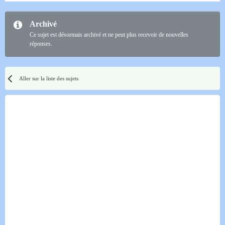
Archivé
Ce sujet est désormais archivé et ne peut plus recevoir de nouvelles
réponses.
Aller sur la liste des sujets