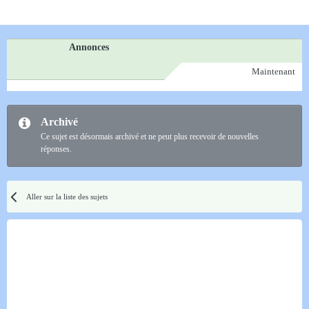
Annonces
Maintenant
Archivé
Ce sujet est désormais archivé et ne peut plus recevoir de nouvelles
réponses.
Aller sur la liste des sujets