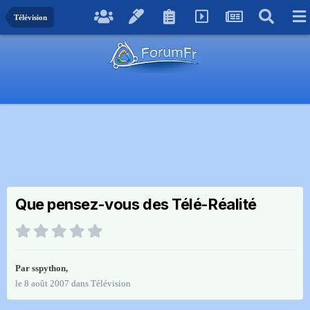
Télévision
Que pensez-vous des Télé-Réalité
Par
sspython
,
le 8 août 2007
dans
Télévision