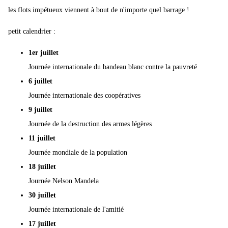
les flots impétueux viennent à bout de n'importe quel barrage !
petit calendrier
:
1er juillet
Journée internationale du bandeau blanc contre la pauvreté
6 juillet
Journée internationale des coopératives
9 juillet
Journée de la destruction des armes légères
11 juillet
Journée mondiale de la population
18 juillet
Journée Nelson Mandela
30 juillet
Journée internationale de l'amitié
17 juillet