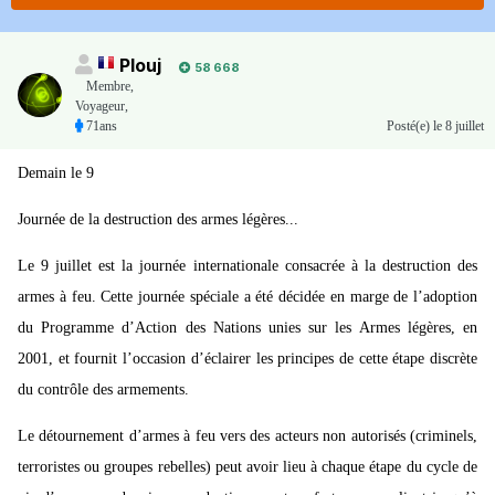
Plouj
58 668
Membre
,
Voyageur,
71ans
Posté(e)
le 8 juillet
Demain le 9
Journée de la destruction des armes légères...
Le 9 juillet est la journée internationale consacrée à la destruction des
armes à feu. Cette journée spéciale a été décidée en marge de l’adoption
du Programme d’Action des Nations unies sur les Armes légères, en
2001, et fournit l’occasion d’éclairer les principes de cette étape discrète
du contrôle des armements.
Le détournement d’armes à feu vers des acteurs non autorisés (criminels,
terroristes ou groupes rebelles) peut avoir lieu à chaque étape du cycle de