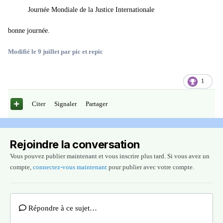
Journée Mondiale de la Justice Internationale
bonne journée.
Modifié
le 9 juillet
par pic et repic
1
Citer
Signaler
Partager
Rejoindre la conversation
Vous pouvez publier maintenant et vous inscrire plus tard. Si vous avez un
compte,
connectez-vous maintenant
pour publier avec votre compte.
Répondre à ce sujet…