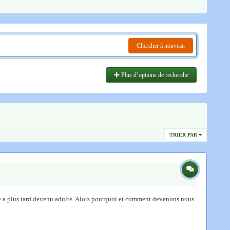
Chercher à nouveau
Plus d’options de recherche
TRIER PAR
rade a plus tard devenu adulte. Alors pourquoi et comment devenons nous