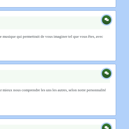
ne musique qui permettrait de vous imaginer tel que vous êtes, avec
 pour mieux nous comprendre les uns les autres, selon notre personnalité