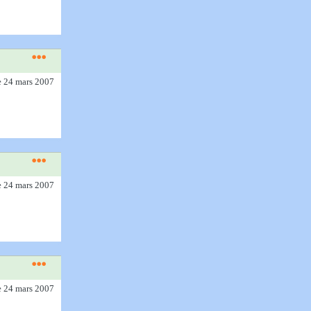
e 24 mars 2007
e 24 mars 2007
e 24 mars 2007