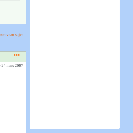
nouveau sujet
e 24 mars 2007