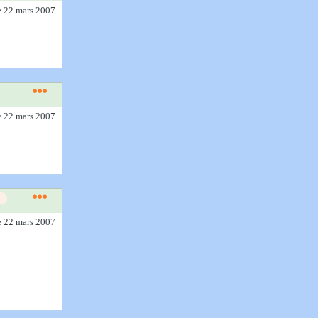
e 22 mars 2007
e 22 mars 2007
e 22 mars 2007