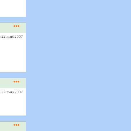
e 22 mars 2007
e 22 mars 2007