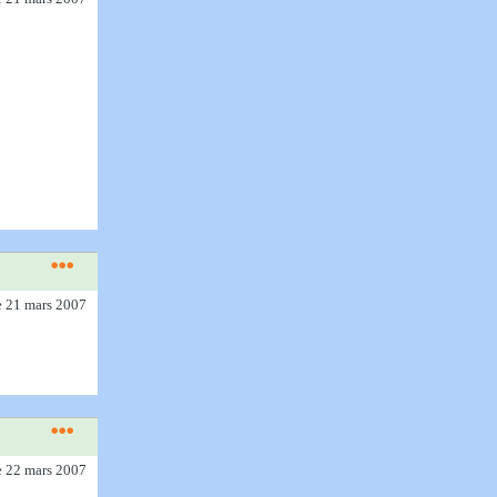
e 21 mars 2007
e 22 mars 2007