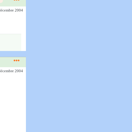
 décembre 2004
 décembre 2004