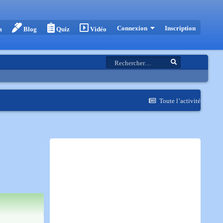
Inscription
Connexion
m
Blog
Quiz
Vidéo
Toute l’activité