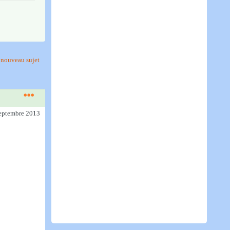
nouveau sujet
septembre 2013