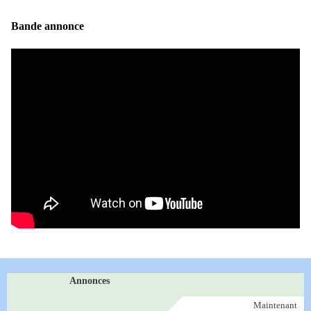
Bande annonce
Annonces
Maintenant