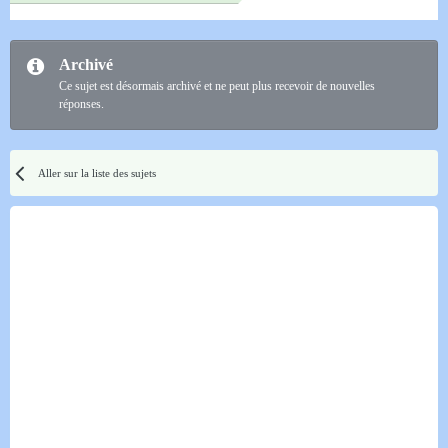
Archivé
Ce sujet est désormais archivé et ne peut plus recevoir de nouvelles
réponses.
Aller sur la liste des sujets