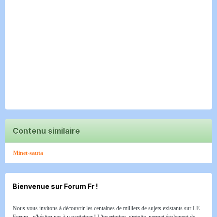
Contenu similaire
Minet-sauta
Bienvenue sur Forum Fr !
Nous vous invitons à découvrir les centaines de milliers de sujets existants sur LE