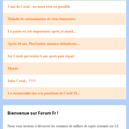
5 ans de Covid : un autre récit est possible
Maladie de contamination de virus hantavirus
La patrie est très importante, après, le mond...
Après 20 ans, PlayStation annonce définitivem...
1er Crush qui revient 6 ans après puis repart
Monde
Infos Covid... ????
La surmortalité due à la pandémie de Covid 19...
Bienvenue sur Forum Fr !
Nous vous invitons à découvrir les centaines de milliers de sujets existants sur LE