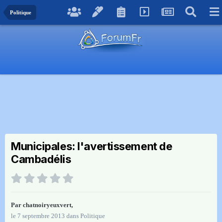
Politique
Municipales: l'avertissement de
Cambadélis
Par
chatnoiryeuxvert
,
le 7 septembre 2013
dans
Politique