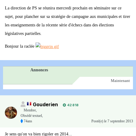
La direction de PS se réunira mercredi prochain en séminaire sur ce
sujet, pour plancher sur sa stratégie de campagne aux municipales et tirer
les enseignements de la récente série d'échecs dans des élections
législatives partielles.
Bonjour la raclée
Annonces
Maintenant
Gouderien
42 818
Membre
,
Obsédé textuel,
74ans
Posté(e)
le 7 septembre 2013
Je sens qu'on va bien rigoler en 2014...