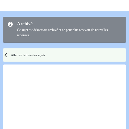
Archivé
Ce sujet est désormais archivé et ne peut plus recevoir de nouvelles
réponses.
Aller sur la liste des sujets