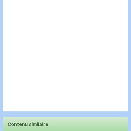
Contenu similaire