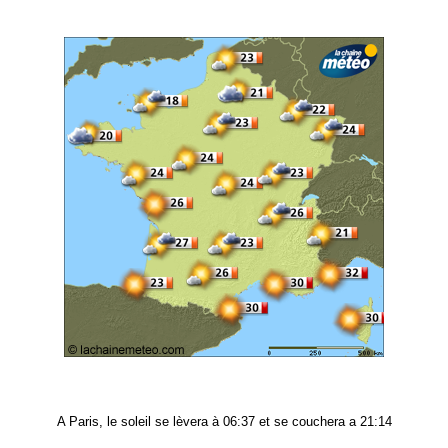
A Paris, le soleil se lèvera à 06:37 et se couchera a 21:14