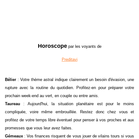
Horoscope
par les voyants de
Preditavi
Bélier
: Votre thème astral indique clairement un besoin d'évasion, une
rupture avec la routine du quotidien. Profitez-en pour préparer votre
prochain week-end au vert, en couple ou entre amis.
Taureau
: Aujourd'hui, la situation planétaire est pour le moins
compliquée, voire même embrouillée. Restez donc chez vous et
profitez de votre temps libre éventuel pour penser à vos proches et aux
promesses que vous leur avez faites.
Gémeaux
: Vos finances risquent de vous jouer de vilains tours si vous