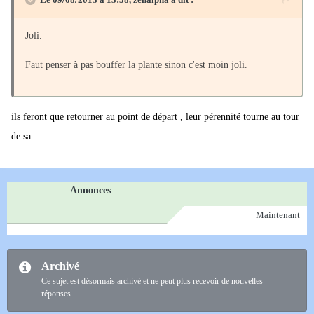
Joli.
Faut penser à pas bouffer la plante sinon c'est moin joli.
ils feront que retourner au point de départ , leur pérennité tourne au tour
de sa .
Annonces
Maintenant
Archivé
Ce sujet est désormais archivé et ne peut plus recevoir de nouvelles
réponses.