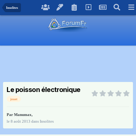
Insolites
Le poisson électronique
jouet
Par
Manumax
,
le 8 août 2013
dans
Insolites