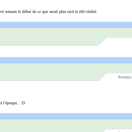
vé sonnait le début de ce que serait plus tard la télé réalité.
Posté(e)
 à l'époque.. :D