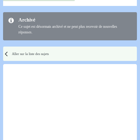
Archivé
Ce sujet est désormais archivé et ne peut plus recevoir de nouvelles
réponses.
Aller sur la liste des sujets