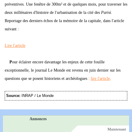
préventives. Une fenêtre de 300m² et de quelques mois, pour traverser les
deux millénaires d'histoire de l'urbanisation de la cité des
Parisi
.
Reportage des derniers échos de la mémoire de la capitale, dans l'article
suivant :
Lire l'article
P
our éclairer encore davantage les enjeux de cette fouille
exceptionnelle, le journal Le Monde est revenu en juin dernier sur les
questions que se posent historiens et archéologues :
lire l'article
.
Source:
INRAP / Le Monde
Annonces
Maintenant