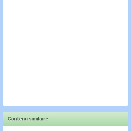
Contenu similaire