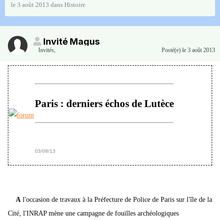
le 3 août 2013
dans
Histoire
Invité Magus
Invités
,
Posté(e)
le 3 août 2013
Paris : derniers échos de Lutèce
03/08/13
A
l'occasion de travaux à la Préfecture de Police de Paris sur l'île de la
Cité, l'INRAP mène une campagne de fouilles archéologiques